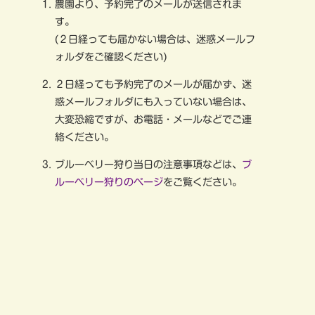
農園より、予約完了のメールが送信されま
す。
(２日経っても届かない場合は、迷惑メールフ
ォルダをご確認ください)
２日経っても予約完了のメールが届かず、迷
惑メールフォルダにも入っていない場合は、
大変恐縮ですが、お電話・メールなどでご連
絡ください。
ブルーベリー狩り当日の注意事項などは、
ブ
ルーベリー狩りのページ
をご覧ください。