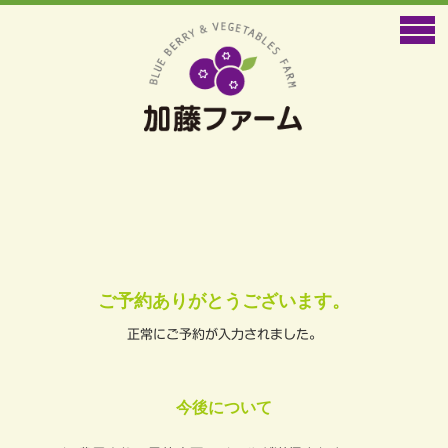
ご予約ありがとうございます。
正常にご予約が入力されました。
今後について